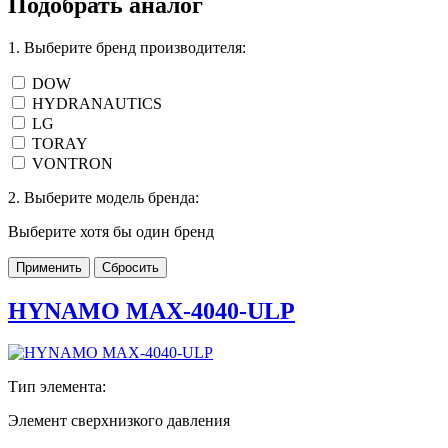
Подобрать аналог
1. Выберите бренд производителя:
DOW
HYDRANAUTICS
LG
TORAY
VONTRON
2. Выберите модель бренда:
Выберите хотя бы один бренд
Применить
Сбросить
HYNAMO MAX-4040-ULP
Тип элемента:
Элемент сверхнизкого давления