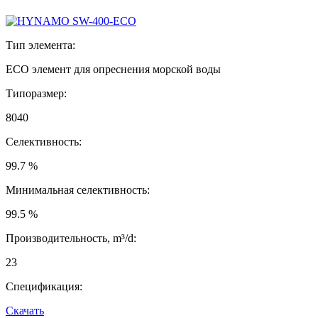
Тип элемента:
ECO элемент для опреснения морской воды
Типоразмер:
8040
Селективность:
99.7 %
Минимальная селективность:
99.5 %
Производительность, m³/d:
23
Спецификация:
Скачать