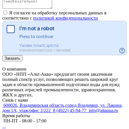
Я согласен на обработку персональных данных в
соответствии с
политикой конфиденциальности
Заказать
О компании
ООО «НПП «Альт-Аква» предлагает своим заказчикам
полный спектр услуг, позволяющих решить широкий круг
задач в области промышленной подготовки воды для нужд
различных отраслей промышленности, здравоохранения,
ЖКХ и других.
Связь с нами
600026, Владимирская область,город Владимир, ул. Лакина,
дом 1А, этаж/офис 2/222
8 (4922) 45-94-77
info@altaqua.ru
Время работы
ПН-ПТ - 08:00 - 17:00