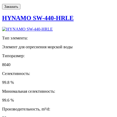
Заказать
HYNAMO SW-440-HRLE
Тип элемента:
Элемент для опреснения морской воды
Типоразмер:
8040
Селективность:
99.8 %
Минимальная селективность:
99.6 %
Производительность, m³/d: