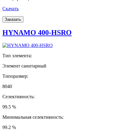
Скачать
Заказать
HYNAMO 400-HSRO
Тип элемента:
Элемент санитарный
Типоразмер:
8040
Селективность:
99.5 %
Минимальная селективность:
99.2 %