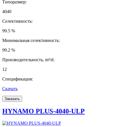
Типоразмер:
4040
Селективность:
99.5 %
Минимальная селективность:
99.2 %
Производительность, m³/d:
12
Спецификация:
Скачать
Заказать
HYNAMO PLUS-4040-ULP