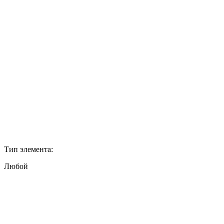
Тип элемента:
Любой