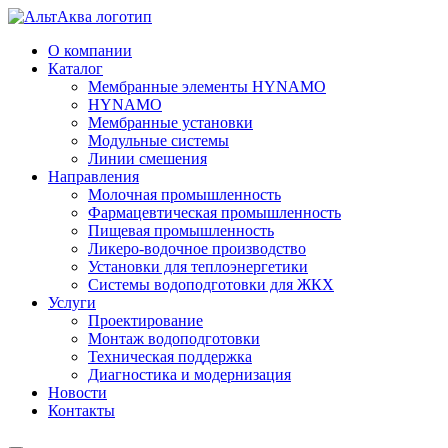
О компании
Каталог
Мембранные элементы HYNAMO
HYNAMO
Мембранные установки
Модульные системы
Линии смешения
Направления
Молочная промышленность
Фармацевтическая промышленность
Пищевая промышленность
Ликеро-водочное производство
Установки для теплоэнергетики
Системы водоподготовки для ЖКХ
Услуги
Проектирование
Монтаж водоподготовки
Техническая поддержка
Диагностика и модернизация
Новости
Контакты