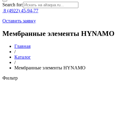
Search for:
8 (4922) 45-94-77
Оставить заявку
Мембранные элементы HYNAMO
Главная
/
Каталог
/
Мембранные элементы HYNAMO
Фильтр