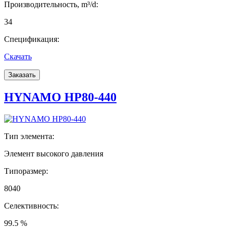
Производительность, m³/d:
34
Спецификация:
Скачать
Заказать
HYNAMO HP80-440
Тип элемента:
Элемент высокого давления
Типоразмер:
8040
Селективность:
99.5 %