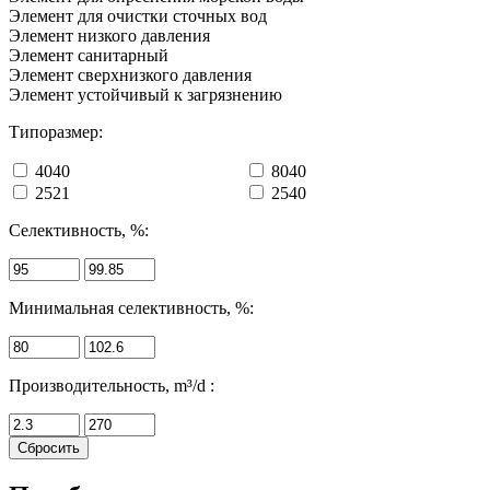
Элемент для очистки сточных вод
Элемент низкого давления
Элемент санитарный
Элемент сверхнизкого давления
Элемент устойчивый к загрязнению
Типоразмер:
4040
8040
2521
2540
Селективность, %:
Минимальная селективность, %:
Производительность, m³/d :
Сбросить