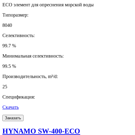
ECO элемент для опреснения морской воды
Типоразмер:
8040
Селективность:
99.7 %
Минимальная селективность:
99.5 %
Производительность, m³/d:
25
Спецификация:
Скачать
Заказать
HYNAMO SW-400-ECO