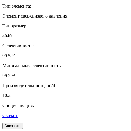
Тип элемента:
Элемент сверхнизкого давления
Типоразмер:
4040
Селективность:
99.5 %
Минимальная селективность:
99.2 %
Производительность, m³/d:
10.2
Спецификация:
Скачать
Заказать