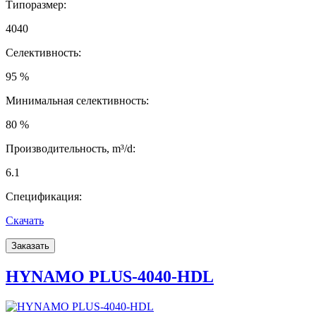
Типоразмер:
4040
Селективность:
95 %
Минимальная селективность:
80 %
Производительность, m³/d:
6.1
Спецификация:
Скачать
Заказать
HYNAMO PLUS-4040-HDL