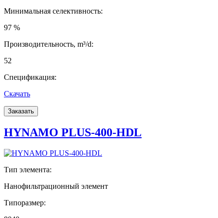
Минимальная селективность:
97 %
Производительность, m³/d:
52
Спецификация:
Скачать
Заказать
HYNAMO PLUS-400-HDL
Тип элемента:
Нанофильтрационный элемент
Типоразмер: