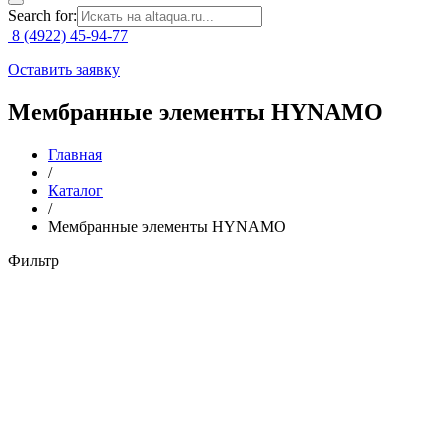
Search for:
8 (4922) 45-94-77
Оставить заявку
Мембранные элементы HYNAMO
Главная
/
Каталог
/
Мембранные элементы HYNAMO
Фильтр