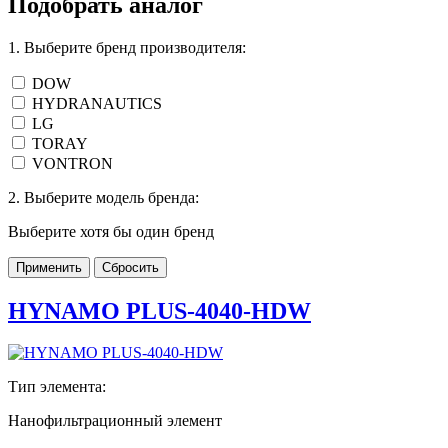
Подобрать аналог
1. Выберите бренд производителя:
DOW
HYDRANAUTICS
LG
TORAY
VONTRON
2. Выберите модель бренда:
Выберите хотя бы один бренд
Применить
Сбросить
HYNAMO PLUS-4040-HDW
Тип элемента:
Нанофильтрационный элемент