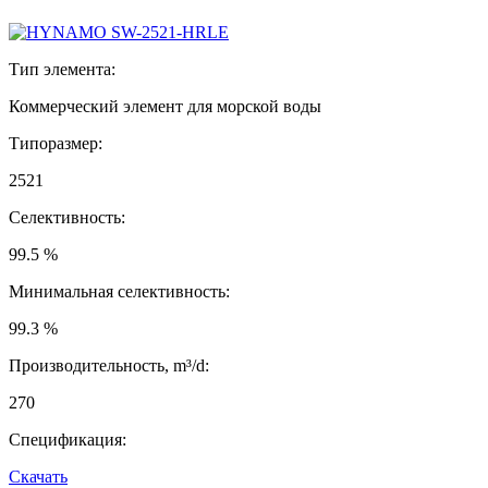
Тип элемента:
Коммерческий элемент для морской воды
Типоразмер:
2521
Селективность:
99.5 %
Минимальная селективность:
99.3 %
Производительность, m³/d:
270
Спецификация:
Скачать