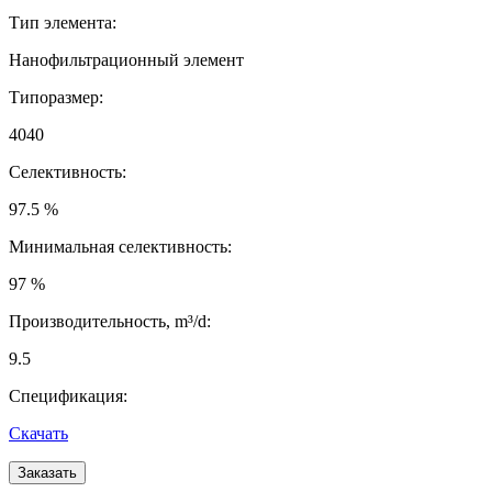
Тип элемента:
Нанофильтрационный элемент
Типоразмер:
4040
Селективность:
97.5 %
Минимальная селективность:
97 %
Производительность, m³/d:
9.5
Спецификация:
Скачать
Заказать