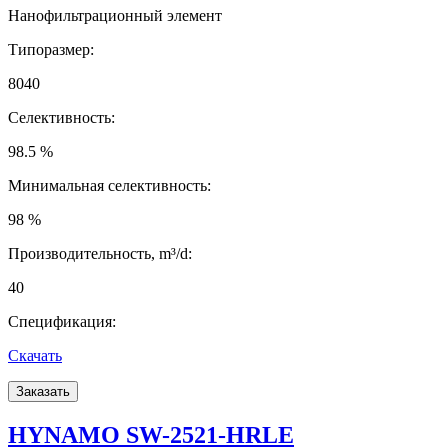
Нанофильтрационный элемент
Типоразмер:
8040
Селективность:
98.5 %
Минимальная селективность:
98 %
Производительность, m³/d:
40
Спецификация:
Скачать
Заказать
HYNAMO SW-2521-HRLE