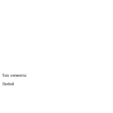
Тип элемента:
Любой