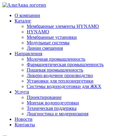
О компании
Каталог
Мембранные элементы HYNAMO
HYNAMO
Мембранные установки
Модульные системы
Линии смешения
Направления
Молочная промышленность
Фармацевтическая промышленность
Пищевая промышленность
Ликеро-водочное производство
Установки для теплоэнергетики
Системы водоподготовки для ЖКХ
Услуги
Проектирование
Монтаж водоподготовки
Техническая поддержка
Диагностика и модернизация
Новости
Контакты