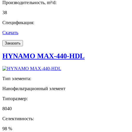
Производительность, m³/d:
38
Спецификация:
Скачать
Заказать
HYNAMO MAX-440-HDL
Тип элемента:
Нанофильтрационный элемент
Типоразмер:
8040
Селективность:
98 %