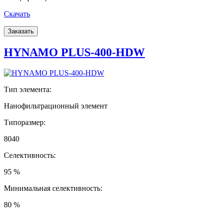
Скачать
Заказать
HYNAMO PLUS-400-HDW
Тип элемента:
Нанофильтрационный элемент
Типоразмер:
8040
Селективность:
95 %
Минимальная селективность:
80 %