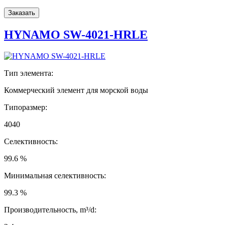
Заказать
HYNAMO SW-4021-HRLE
Тип элемента:
Коммерческий элемент для морской воды
Типоразмер:
4040
Селективность:
99.6 %
Минимальная селективность:
99.3 %
Производительность, m³/d: