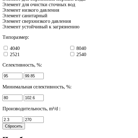
Элемент для очистки сточных вод
Элемент низкого давления
Элемент санитарный
Элемент сверхнизкого давления
Элемент устойчивый к загрязнению
Типоразмер:
4040
8040
2521
2540
Селективность, %:
Минимальная селективность, %:
Производительность, m³/d :
Сбросить